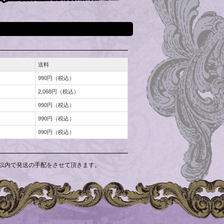
送料
990円（税込）
2,068円（税込）
990円（税込）
990円（税込）
990円（税込）
以内で発送の手配をさせて頂きます。