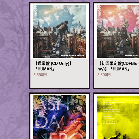
【通常盤 (CD Only)】
【初回限定盤(CD+Blu-
『HUMAN』
ray)】『HUMAN』
3,850円
8,800円