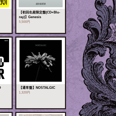
【初回生産限定盤(CD+Blu-
ray)】Genesis
5,500円
D
【通常盤】NOSTALGIC
1,320円