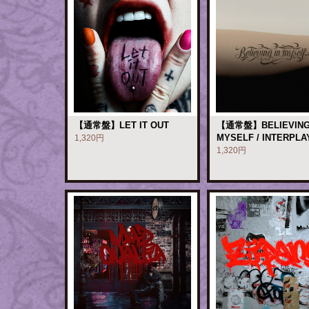
【通常盤】LET IT OUT
【通常盤】BELIEVING
MYSELF / INTERPLA
1,320円
1,320円