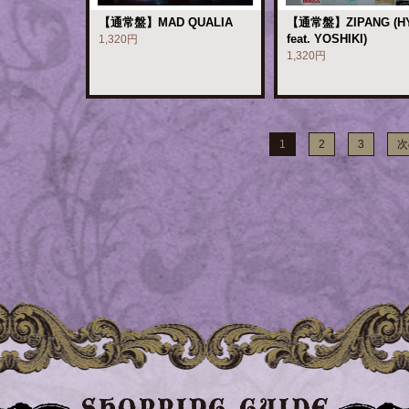
【通常盤】MAD QUALIA
【通常盤】ZIPANG (H
feat. YOSHIKI)
1,320円
1,320円
1
2
3
次