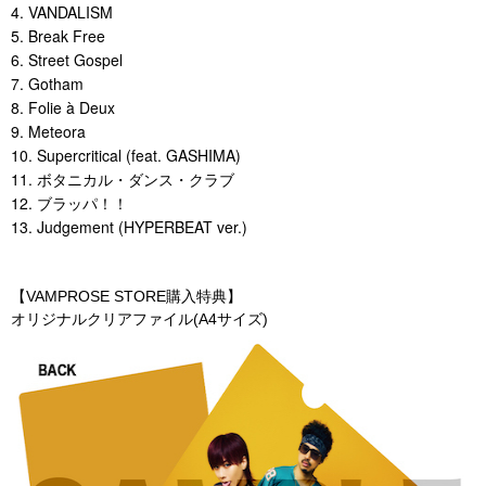
4. VANDALISM
5. Break Free
6. Street Gospel
7. Gotham
8. Folie à Deux
9. Meteora
10. Supercritical (feat. GASHIMA)
11. ボタニカル・ダンス・クラブ
12. ブラッパ！！
13. Judgement (HYPERBEAT ver.)
【VAMPROSE STORE購入特典】
オリジナルクリアファイル(A4サイズ)