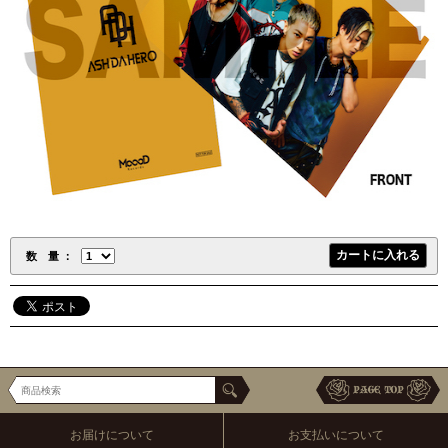
数 量
お届けについて
お支払いについて