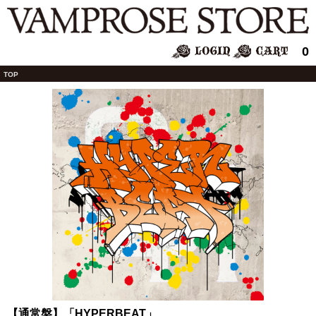
0
TOP
【通常盤】「HYPERBEAT」