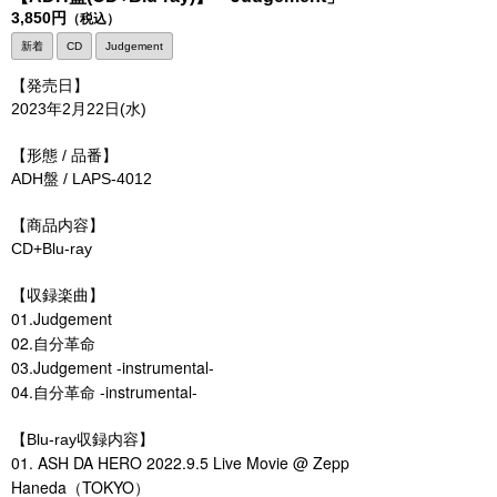
3,850円
（税込）
新着
CD
Judgement
【発売日】
2023年2月22日(水)
【形態 / 品番】
ADH盤 / LAPS-4012
【商品内容】
CD+Blu-ray
【収録楽曲】
01.Judgement
02.自分革命
03.Judgement -instrumental-
04.
-instrumental-
自分革命
【Blu-ray収録内容】
01. ASH DA HERO 2022.9.5 Live Movie @ Zepp
Haneda（TOKYO）