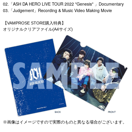
02.「ASH DA HERO LIVE TOUR 2022 "Genesis" 」Documentary
03.
Judgement
Recording & Music Video Making Movie
「
」
【VAMPROSE STORE購入特典】
オリジナルクリアファイル(A4サイズ)
※画像はイメージですので実際のものと異なる場合がございます。