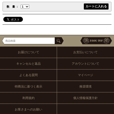
数 量
お届けについて
お支払いについて
キャンセルと返品
アカウントについて
よくある質問
マイページ
特商法に基づく表示
推奨環境
利用規約
個人情報保護方針
お客さまへのお願い