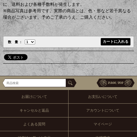
に、送料および各種手数料が発生します。
※商品写真は参考用です。実際の商品とは、色・形など若干異なる
場合がございます。予めご了承のうえ、ご購入ください。
数 量
お届けについて
お支払いについて
キャンセルと返品
アカウントについて
よくある質問
マイページ