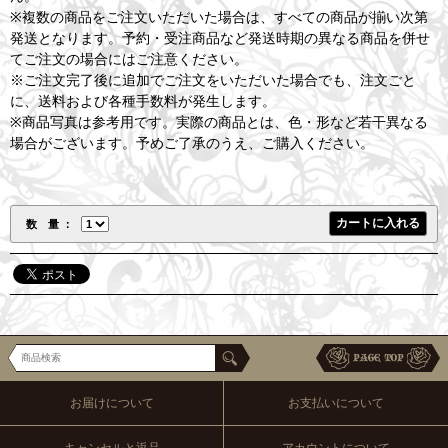
※複数の商品をご注文いただいた場合は、すべての商品が揃い次第
発送となります。予約・受注商品など発送時期の異なる商品を併せ
てご注文の場合にはご注意ください。
※ご注文完了後に追加でご注文をいただいた場合でも、注文ごと
に、送料および各種手数料が発生します。
※商品写真は参考用です。実際の商品とは、色・形など若干異なる
場合がございます。予めご了承のうえ、ご購入ください。
数 量
お届けについて
お支払いについて
キャンセルと返品
アカウントについて