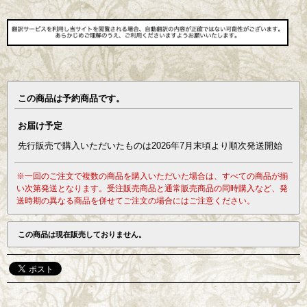
この商品は予約商品です。
お届け予定
先行販売で購入いただいたものは2026年7月末頃より順次発送開始
※一回のご注文で複数の商品を購入いただいた場合は、すべての商品が揃
い次第発送となります。受注販売商品と通常販売商品の同時購入など、発
送時期の異なる商品を併せてご注文の場合にはご注意ください。
この商品は現在販売しておりません。