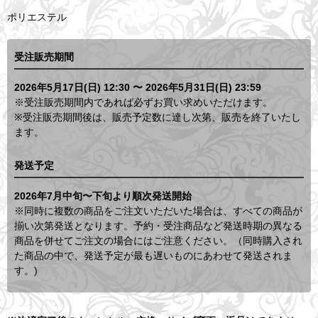
ポリエステル
受注販売期間
2026年5月17日(日) 12:30 〜 2026年5月31日(日) 23:59
※受注販売期間内であれば必ずお買い求めいただけます。
※受注販売期間後は、販売予定数に達し次第、販売を終了いたし
ます。
発送予定
2026年7月中旬〜下旬より順次発送開始
※同時に複数の商品をご注文いただいた場合は、すべての商品が
揃い次第発送となります。予約・受注商品など発送時期の異なる
商品を併せてご注文の場合にはご注意ください。（同時購入され
た商品の中で、発送予定が最も遅いものにあわせて発送されま
す。)