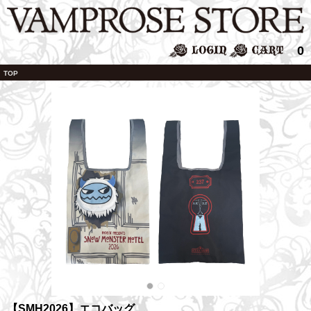
0
TOP
【SMH2026】エコバッグ