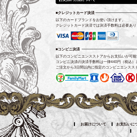
クレジットカード決済
以下のカードブランドをお使い頂けます。
クレジットカード決済では決済手数料は必要あり
コンビニ決済
以下のコンビニエンスストアからお支払いが可能
コンビニ決済の決済手数料は一律440円（税込）
ご注文から3日間以内に指定のコンビニエンスス
お届けについて
お支払いに