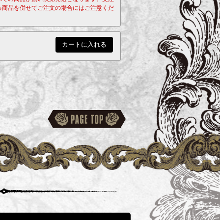
る商品を併せてご注文の場合にはご注意くだ