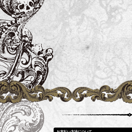
お支払い方法について