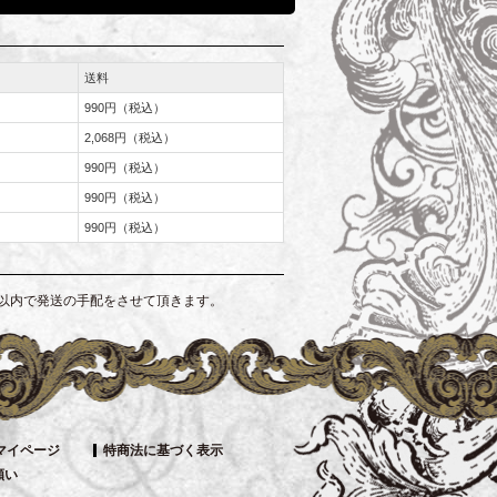
送料
990円（税込）
2,068円（税込）
990円（税込）
990円（税込）
990円（税込）
以内で発送の手配をさせて頂きます。
マイページ
特商法に基づく表示
願い