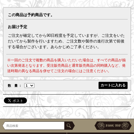
この商品は予約商品です。
お届け予定
ご注文が確定してから90日程度を予定していますが、ご注文をいた
だいてから製作を行いますため、ご注文数や製作の進行次第で前後
する場合がございます。あらかじめご了承ください。
※一回のご注文で複数の商品を購入いただいた場合は、すべての商品が揃
い次第発送となります。受注販売商品と通常販売商品の同時購入など、発
送時期の異なる商品を併せてご注文の場合にはご注意ください。
数 量