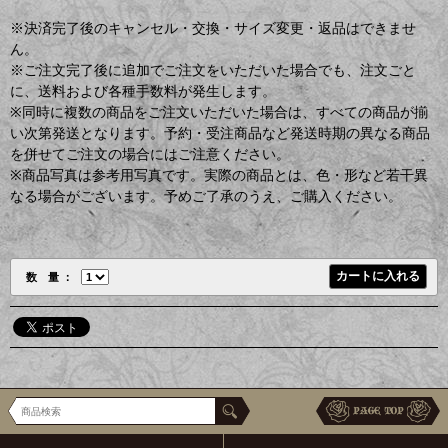
※決済完了後のキャンセル・交換・サイズ変更・返品はできませ
ん。
※ご注文完了後に追加でご注文をいただいた場合でも、注文ごと
に、送料および各種手数料が発生します。
※同時に複数の商品をご注文いただいた場合は、すべての商品が揃
い次第発送となります。予約・受注商品など発送時期の異なる商品
を併せてご注文の場合にはご注意ください。
※商品写真は参考用写真です。実際の商品とは、色・形など若干異
なる場合がございます。予めご了承のうえ、ご購入ください。
数 量