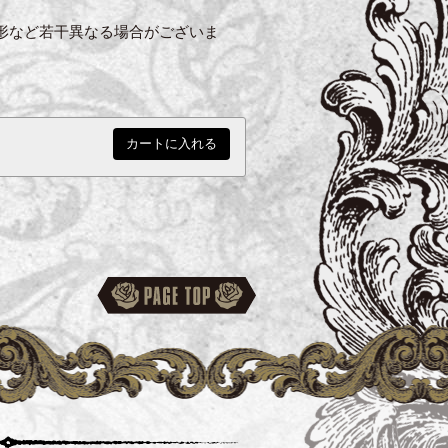
形など若干異なる場合がございま