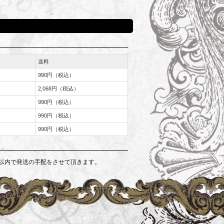
送料
990円（税込）
2,068円（税込）
990円（税込）
990円（税込）
990円（税込）
以内で発送の手配をさせて頂きます。