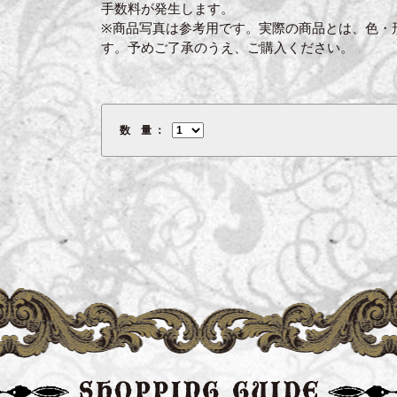
手数料が発生します。
※商品写真は参考用です。実際の商品とは、色・
す。予めご了承のうえ、ご購入ください。
数 量