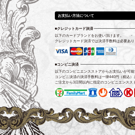
お支払い方法について
クレジットカード決済
以下のカードブランドをお使い頂けます。
クレジットカード決済では決済手数料は必要あり
コンビニ決済
以下のコンビニエンスストアからお支払いが可能
コンビニ決済の決済手数料は一律440円（税込）
ご注文から3日間以内に指定のコンビニエンスス