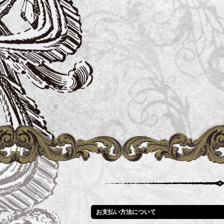
お支払い方法について