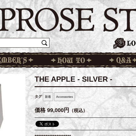
THE APPLE - SILVER -
タグ
新着
Accessories
価格
99,000円
（税込）