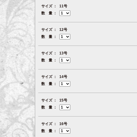
サイズ
11号
数 量
サイズ
12号
数 量
サイズ
13号
数 量
サイズ
14号
数 量
サイズ
15号
数 量
サイズ
16号
数 量