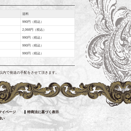
送料
990円（税込）
2,068円（税込）
990円（税込）
990円（税込）
990円（税込）
以内で発送の手配をさせて頂きます。
マイページ
特商法に基づく表示
願い