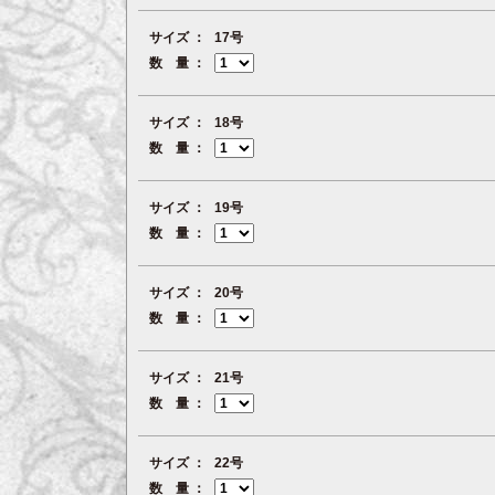
サイズ
17号
数 量
サイズ
18号
数 量
サイズ
19号
数 量
サイズ
20号
数 量
サイズ
21号
数 量
サイズ
22号
数 量