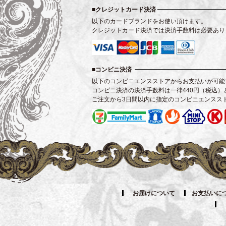
クレジットカード決済
以下のカードブランドをお使い頂けます。
クレジットカード決済では決済手数料は必要あり
コンビニ決済
以下のコンビニエンスストアからお支払いが可能
コンビニ決済の決済手数料は一律440円（税込）
ご注文から3日間以内に指定のコンビニエンスス
お届けについて
お支払いに