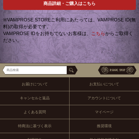
商品詳細・ご購入はこちら
※VAMPROSE STOREご利用にあたっては、VAMPROSE ID(無
料)の取得が必要です。
VAMPROSE IDをお持ちでないお客様は、
こちら
からご取得く
ださい。
お届けについて
お支払いについて
キャンセルと返品
アカウントについて
よくある質問
マイページ
特商法に基づく表示
推奨環境