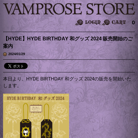
0
【HYDE】HYDE BIRTHDAY 和グッズ 2024 販売開始のご
案内
2024/01/29
本日より、HYDE BIRTHDAY 和グッズ 2024の販売を開始いた
します。