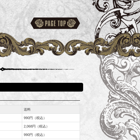
送料
990円（税込）
2,068円（税込）
990円（税込）