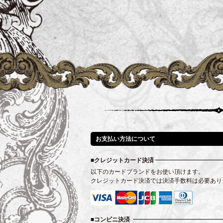
お支払い方法について
クレジットカード決済
以下のカードブランドをお使い頂けます。
クレジットカード決済では決済手数料は必要あり
コンビニ決済