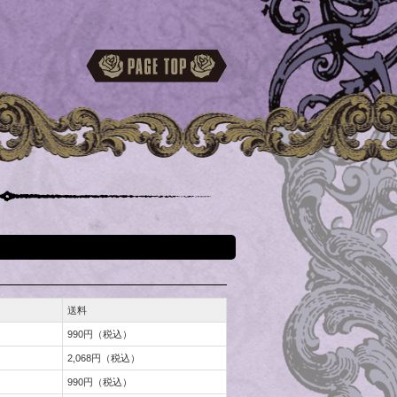
送料
990円（税込）
2,068円（税込）
990円（税込）