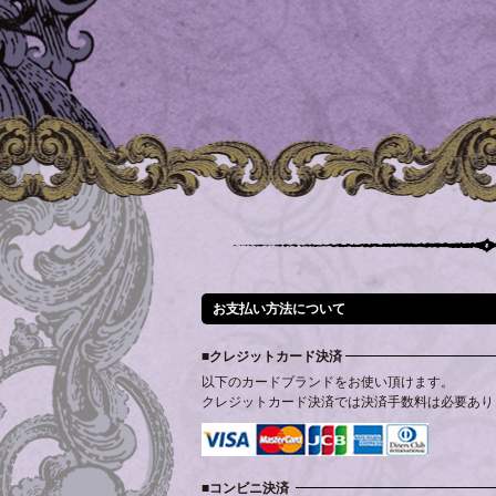
お支払い方法について
クレジットカード決済
以下のカードブランドをお使い頂けます。
クレジットカード決済では決済手数料は必要あり
コンビニ決済